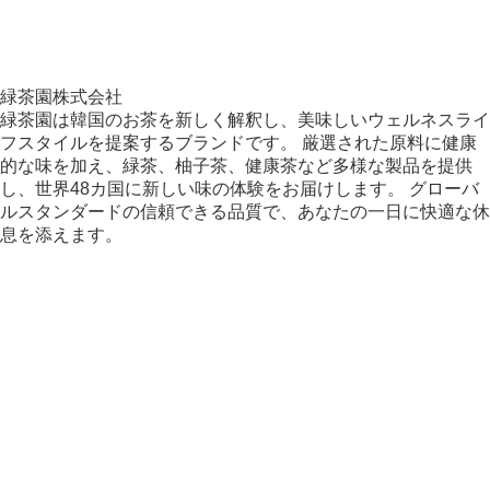
緑茶園株式会社
緑茶園は韓国のお茶を新しく解釈し、美味しいウェルネスライ
フスタイルを提案するブランドです。 厳選された原料に健康
的な味を加え、緑茶、柚子茶、健康茶など多様な製品を提供
し、世界48カ国に新しい味の体験をお届けします。 グローバ
ルスタンダードの信頼できる品質で、あなたの一日に快適な休
息を添えます。