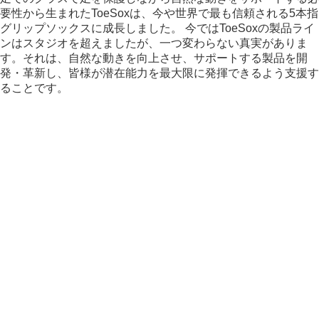
要性から生まれたToeSoxは、今や世界で最も信頼される5本指
グリップソックスに成長しました。 今ではToeSoxの製品ライ
ンはスタジオを超えましたが、一つ変わらない真実がありま
す。それは、自然な動きを向上させ、サポートする製品を開
発・革新し、皆様が潜在能力を最大限に発揮できるよう支援す
ることです。