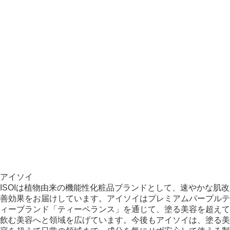
アイソイ
ISOIは植物由来の機能性化粧品ブランドとして、速やかな肌改
善効果をお届けしています。アイソイはプレミアムパープルテ
ィーブランド「ティーペランス」を通じて、塗る美容を超えて
飲む美容へと領域を広げています。今後もアイソイは、塗る美