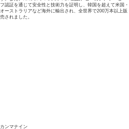
フ認証を通じて安全性と技術力を証明し、韓国を超えて米国・
オーストラリアなど海外に輸出され、全世界で200万本以上販
売されました。
カンマナイン