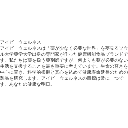
アイビーウェルネス
アイビーウェルネスは「薬が少なく必要な世界」を夢見るソウ
ル大学薬学大学出身の専門家が作った健康機能食品ブランドで
す。私たちは薬を扱う薬剤師ですが、何よりも薬が必要のない
生活を支援することを最も重要に考えています。生命の尊さを
中心に置き、科学的根拠と真心を込めて健康寿命延長のための
製品を研究します。アイビーウェルネスの目標は常に一つで
す。あなたの健康な明日。