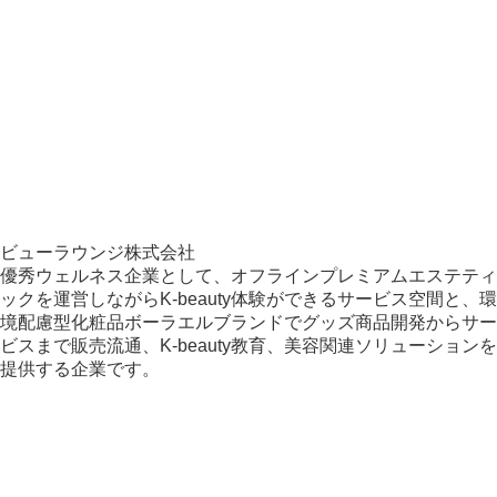
ビューラウンジ株式会社
優秀ウェルネス企業として、オフラインプレミアムエステティ
ックを運営しながらK-beauty体験ができるサービス空間と、環
境配慮型化粧品ボーラエルブランドでグッズ商品開発からサー
ビスまで販売流通、K-beauty教育、美容関連ソリューションを
提供する企業です。