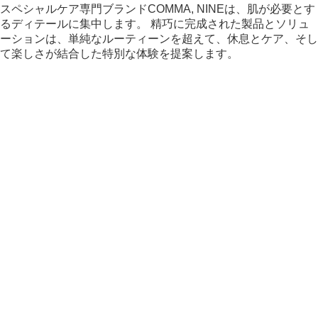
スペシャルケア専門ブランドCOMMA, NINEは、肌が必要とす
るディテールに集中します。 精巧に完成された製品とソリュ
ーションは、単純なルーティーンを超えて、休息とケア、そし
て楽しさが結合した特別な体験を提案します。