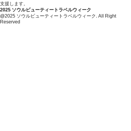
支援します。
2025 ソウルビューティートラベルウィーク
@2025 ソウルビューティートラベルウィーク. All Right
Reserved