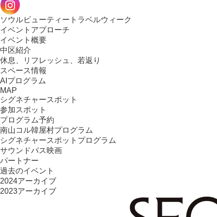
ソウルビューティートラベルウィーク
イベントアプローチ
イベント概要
中区紹介
休息、リフレッシュ、若返り
スペース情報
AIプログラム
MAP
シグネチャースポット
参加スポット
プログラム予約
南山コル韓屋村プログラム
シグネチャースポットプログラム
サウンドバス映画
パートナー
過去のイベント
2024アーカイブ
2023アーカイブ