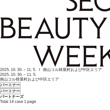
2025. 10. 30. – 11. 5. I 南山コル韓屋村および中区エリア
2025. 10. 30. – 11. 5.
南山コル韓屋村および中区エリア
パートナー
パートナー
パートナーズ
Total 14 case
1 page