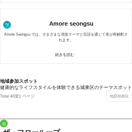
Amore seongsu
멋
Amore Seongsu では、さまざまな視覚テーマと言語を通じて美が再解釈さ
れます。
続きを読む
地域参加スポット​
健康的なライフスタイルを体験できる城東区のテーマスポット
Total 40室
1 ページ
地図初期化
쉼