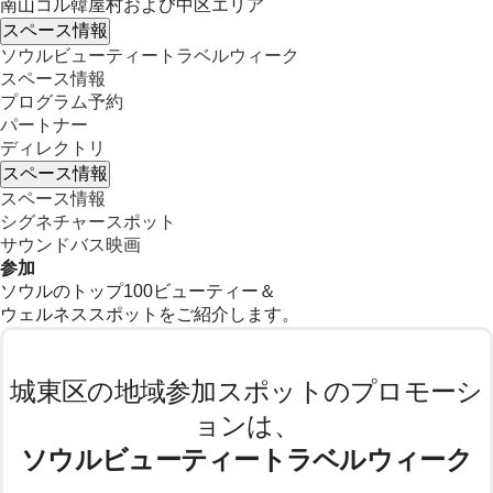
南山コル韓屋村および中区エリア
スペース情報
ソウルビューティートラベルウィーク
スペース情報
プログラム予約
パートナー
ディレクトリ
スペース情報
スペース情報
シグネチャースポット
サウンドバス映画
参加
ソウルのトップ100ビューティー＆
ウェルネススポットをご紹介します。
城東区の地域参加スポットのプロモーシ
ョンは、
ソウルビューティートラベルウィーク