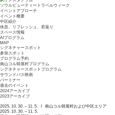
ソウルビューティートラベルウィーク
イベントアプローチ
イベント概要
中区紹介
休息、リフレッシュ、若返り
スペース情報
AIプログラム
MAP
シグネチャースポット
参加スポット
プログラム予約
南山コル韓屋村プログラム
シグネチャースポットプログラム
サウンドバス映画
パートナー
過去のイベント
2024アーカイブ
2023アーカイブ
2025. 10. 30. – 11. 5. I 南山コル韓屋村および中区エリア
2025. 10. 30. – 11. 5.