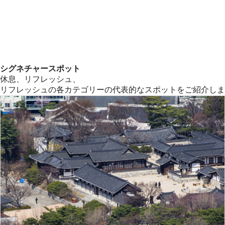
シグネチャースポット
休息、リフレッシュ、
リフレッシュの各カテゴリーの代表的なスポットをご紹介します