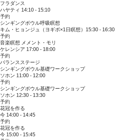
フラダンス
ハヤティ
14:10 - 15:10
予約
シンギングボウル呼吸瞑想
キム・ヒョンジュ（ヨギボ×1日瞑想）​
15:30 - 16:30
予約
音楽瞑想 メメント・モリ
ケレンシア
17:00 - 18:00
予約
バランスステージ
シンギングボウル基礎ワークショップ
ソホン
11:00 - 12:00
予約
シンギングボウル基礎ワークショップ
ソホン
12:30 - 13:30
予約
花冠を作る
今
14:00 - 14:45
予約
花冠を作る
今
15:00 - 15:45