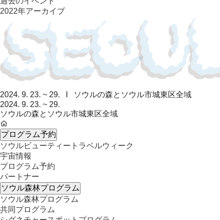
過去のイベント
2022年アーカイブ
2024. 9. 23. ~ 29. I ソウルの森とソウル市城東区全域
2024. 9. 23. ~ 29.
ソウルの森とソウル市城東区全域​
プログラム予約
ソウルビューティートラベルウィーク
宇宙情報
プログラム予約
パートナー
ソウル森林プログラム
ソウル森林プログラム
共同プログラム
シグネチャースポットプログラム