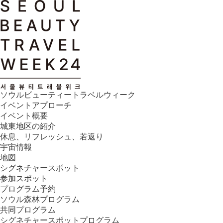
ソウルビューティートラベルウィーク
イベントアプローチ
イベント概要
城東地区の紹介​
休息、リフレッシュ、若返り
宇宙情報
地図
シグネチャースポット
参加スポット
プログラム予約
ソウル森林プログラム
共同プログラム​
シグネチャースポットプログラム