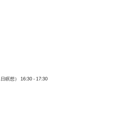
1日瞑想）
16:30 - 17:30