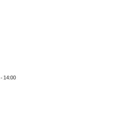
 - 14:00